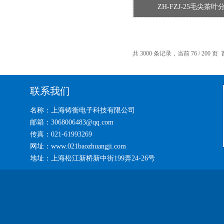
ZH-FZJ-25毛尖茶叶
共 3000 条记录，当前 76 / 200 页
联系我们
名称：上海铸衡电子科技有限公司
邮箱：3068006483@qq.com
传真：021-61993269
网址：www.021baozhuangji.com
地址：上海松江新桥新中街199弄24-26号