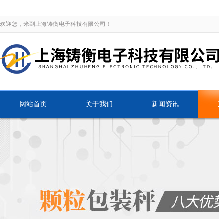
欢迎您，来到上海铸衡电子科技有限公司！
网站首页
关于我们
新闻资讯