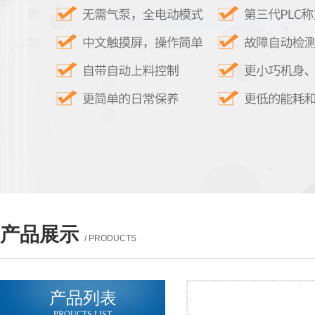
产品展示
/ PRODUCTS
产品列表
PROUCTS LIST