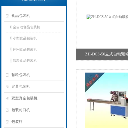
食品包装机
全自动食品包装机
小型食品包装机
休闲食品包装机
ZH-DCS-50立式自动
颗粒食品包装机
颗粒包装机
定量包装机
双室真空包装机
包装封口机
包装秤