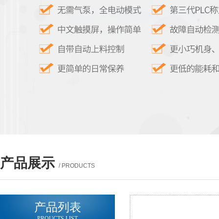
产品展示
/ PRODUCTS
产品列表
PROUCTS LIST