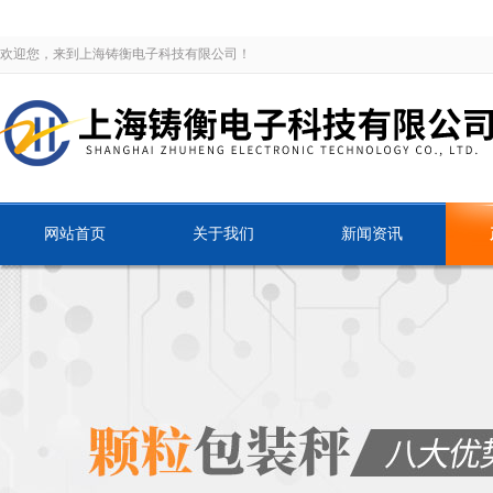
欢迎您，来到上海铸衡电子科技有限公司！
网站首页
关于我们
新闻资讯