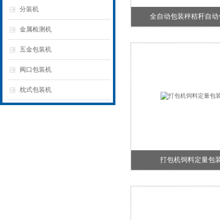
分装机
全自动包装秤秸秆自动
金属检测机
五金包装机
阀口包装机
枕式包装机
打包机饲料定量包