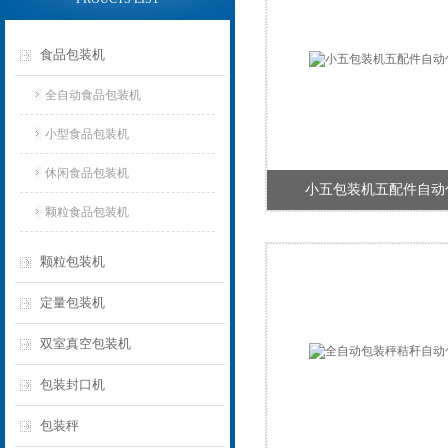
食品包装机
全自动食品包装机
小型食品包装机
休闲食品包装机
小五包装机五配件自动
颗粒食品包装机
颗粒包装机
定量包装机
双室真空包装机
包装封口机
包装秤