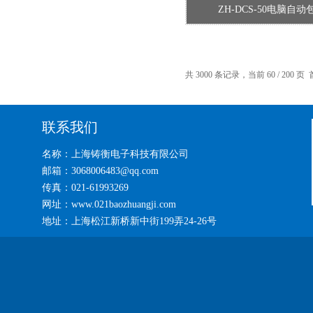
ZH-DCS-50电脑自
共 3000 条记录，当前 60 / 200 页
联系我们
名称：上海铸衡电子科技有限公司
邮箱：3068006483@qq.com
传真：021-61993269
网址：www.021baozhuangji.com
地址：上海松江新桥新中街199弄24-26号