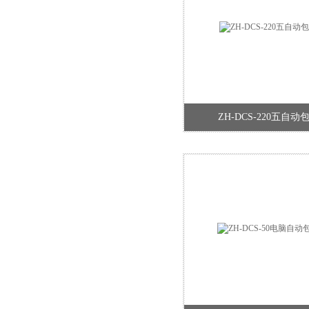
ZH-DCS-220五自动