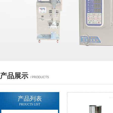
产品展示
/ PRODUCTS
产品列表
PROUCTS LIST