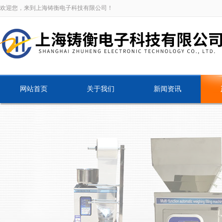
欢迎您，来到上海铸衡电子科技有限公司！
网站首页
关于我们
新闻资讯