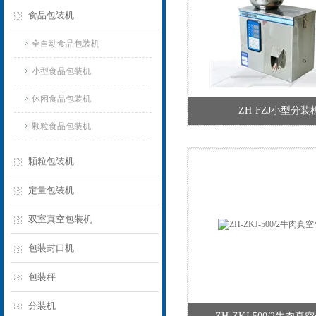
食品包装机
全自动食品包装机
小型食品包装机
休闲食品包装机
ZH-FZJ小型分装
颗粒食品包装机
颗粒包装机
定量包装机
双室真空包装机
包装封口机
包装秤
分装机