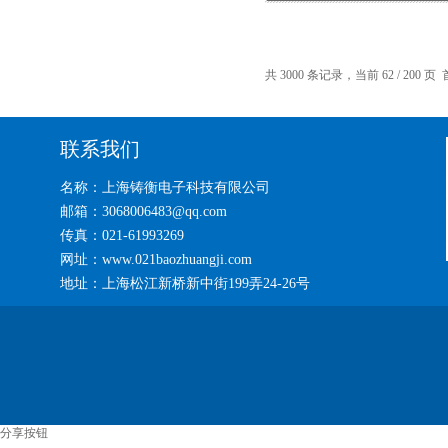
共 3000 条记录，当前 62 / 200 页
联系我们
名称：上海铸衡电子科技有限公司
邮箱：3068006483@qq.com
传真：021-61993269
网址：www.021baozhuangji.com
地址：上海松江新桥新中街199弄24-26号
分享按钮