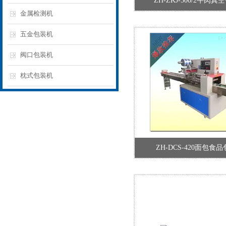
ZH-ZKJ-500/2牛肉
金属检测机
五金包装机
阀口包装机
枕式包装机
ZH-DCS-420面包食