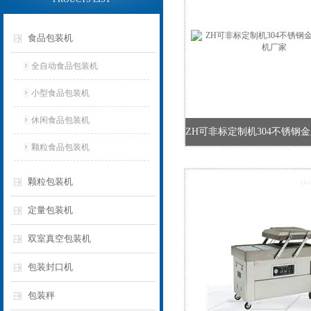
食品包装机
全自动食品包装机
小型食品包装机
休闲食品包装机
颗粒食品包装机
颗粒包装机
定量包装机
双室真空包装机
包装封口机
包装秤