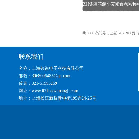
ZH集装箱装小麦粮食颗粒称
共 3000 条记录，当前 20 / 200 页
联系我们
名称：上海铸衡电子科技有限公司
邮箱：3068006483@qq.com
传真：021-61993269
网址：www.021baozhuangji.com
地址：上海松江新桥新中街199弄24-26号