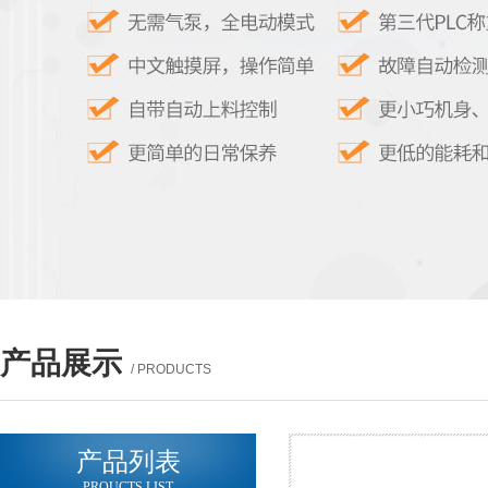
产品展示
/ PRODUCTS
产品列表
PROUCTS LIST