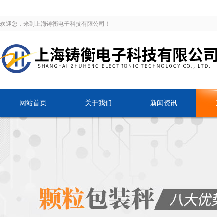
欢迎您，来到上海铸衡电子科技有限公司！
网站首页
关于我们
新闻资讯