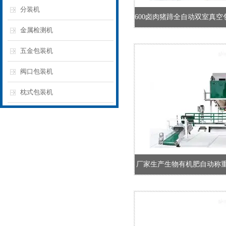
分装机
金属检测机
五金包装机
阀口包装机
枕式包装机
厂家生产生物有机肥自动称